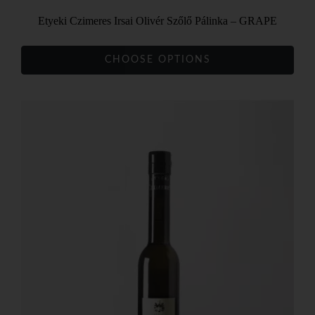
Etyeki Czimeres Irsai Olivér Szőlő Pálinka – GRAPE
CHOOSE OPTIONS