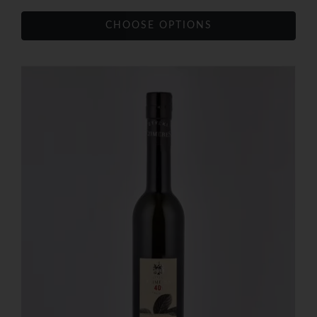
CHOOSE OPTIONS