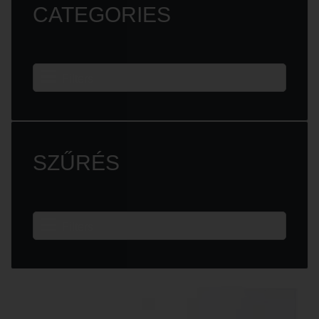
CATEGORIES
Filters
SZŰRÉS
Filters