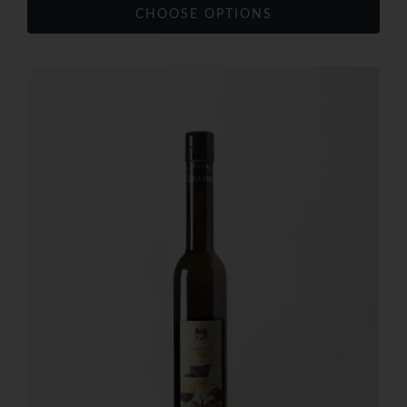
CHOOSE OPTIONS