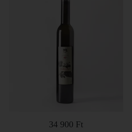
34 900 Ft