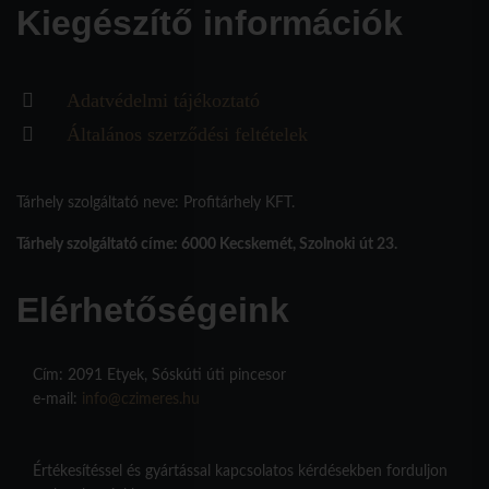
Kiegészítő információk
Adatvédelmi tájékoztató
Általános szerződési feltételek
Tárhely szolgáltató neve: Profitárhely KFT.
Tárhely szolgáltató címe: 6000 Kecskemét, Szolnoki út 23.
Elérhetőségeink
Cím: 2091 Etyek, Sóskúti úti pincesor
e-mail:
info@czimeres.hu
Értékesítéssel és gyártással kapcsolatos kérdésekben forduljon