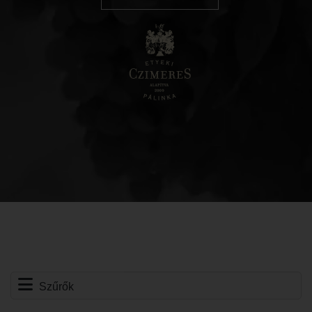
Szűrők